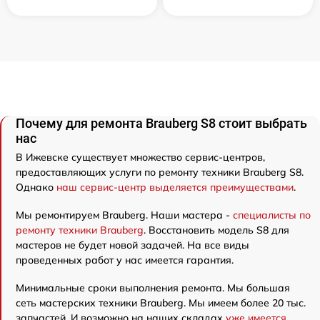
Почему для ремонта Brauberg S8 стоит выбрать
нас
В Ижевске существует множество сервис-центров,
предоставляющих услуги по ремонту техники Brauberg S8.
Однако
наш сервис-центр выделяется преимуществами
.
Мы ремонтируем Brauberg. Наши мастера -
специалисты по
ремонту техники Brauberg
. Восстановить модель S8 для
мастеров не будет новой задачей. На все виды
проведенных работ у нас имеется гарантия.
Минимальные сроки выполнения ремонта. Мы большая
сеть мастерских техники Brauberg. Мы имеем более 20 тыс.
запчастей. И возможно на наших складах
уже имеется