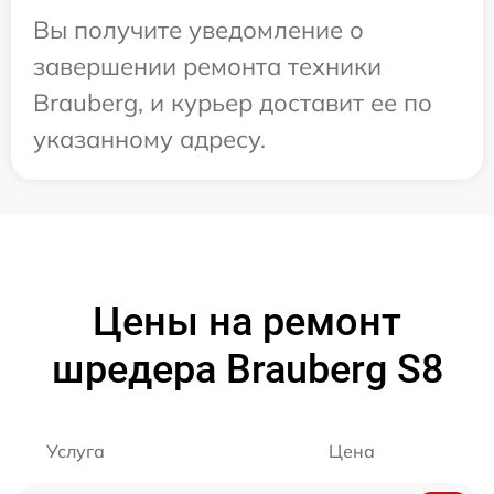
Вы получите уведомление о
завершении ремонта техники
Brauberg, и курьер доставит ее по
указанному адресу.
Цены на ремонт
шредера Brauberg S8
Услуга
Цена