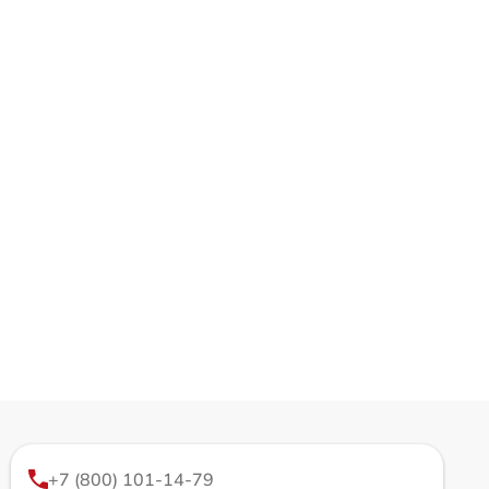
+7 (800) 101-14-79