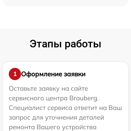
Этапы работы
Оформление заявки
1
Оставьте заявку на сайте
сервисного центра Brauberg.
Специалист сервиса ответит на Ваш
запрос для уточнения деталей
ремонта Вашего устройства