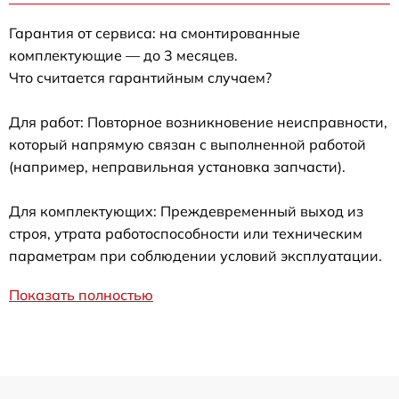
Гарантия от сервиса: на смонтированные
комплектующие — до 3 месяцев.
Что считается гарантийным случаем?
Для работ: Повторное возникновение неисправности,
который напрямую связан с выполненной работой
(например, неправильная установка запчасти).
Для комплектующих: Преждевременный выход из
строя, утрата работоспособности или техническим
параметрам при соблюдении условий эксплуатации.
Показать полностью