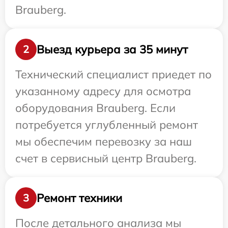
Brauberg.
Выезд курьера за 35 минут
2
Технический специалист приедет по
указанному адресу для осмотра
оборудования Brauberg. Если
потребуется углубленный ремонт
мы обеспечим перевозку за наш
счет в сервисный центр Brauberg.
Ремонт техники
3
После детального анализа мы