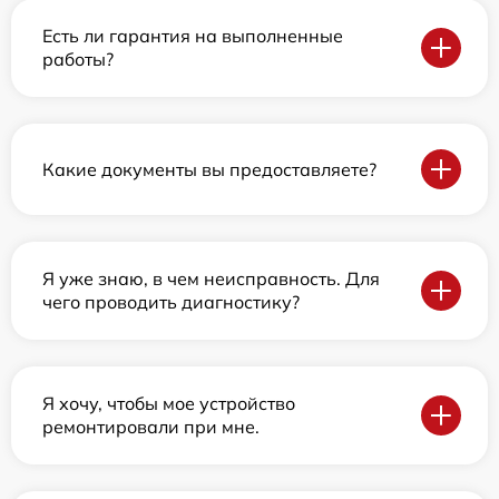
Есть ли гарантия на выполненные
работы?
Какие документы вы предоставляете?
Я уже знаю, в чем неисправность. Для
чего проводить диагностику?
Я хочу, чтобы мое устройство
ремонтировали при мне.