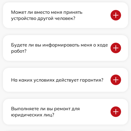
Может ли вместо меня принять
устройство другой человек?
Будете ли вы информировать меня о ходе
работ?
На каких условиях действует гарантия?
Выполняете ли вы ремонт для
юридических лиц?