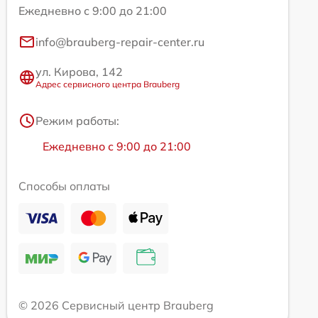
Ежедневно с 9:00 до 21:00
info@brauberg-repair-center.ru
ул. Кирова, 142
Адрес сервисного центра Brauberg
Режим работы:
Ежедневно с 9:00 до 21:00
Способы оплаты
© 2026 Сервисный центр Brauberg