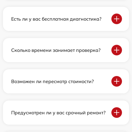
Есть ли у вас бесплатная диагностика?
Сколько времени занимает проверка?
Возможен ли пересмотр стоимости?
Предусмотрен ли у вас срочный ремонт?