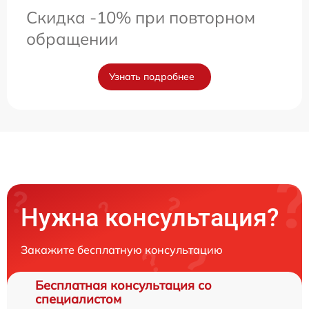
Скидка -10% при повторном
обращении
Узнать подробнее
Нужна консультация?
Закажите бесплатную консультацию
Бесплатная консультация со
специалистом