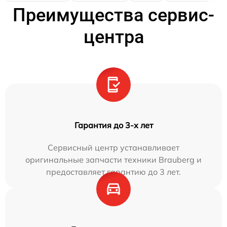
Преимущества сервис-
центра
Гарантия до 3-х лет
Сервисный центр устанавливает
оригинальные запчасти техники Brauberg и
предоставляет гарантию до 3 лет.