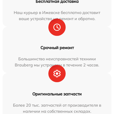
Бесплатная доставка
Наш курьер в Ижевске бесплатно доставит
ваше устройство на ремонт и обратно.
Срочный ремонт
Большинство неисправностей техники
Brauberg мы устраняем в течение 2 часов.
Оригинальные запчасти
Более 20 тыс. запчастей от производителя в
наличии на собственных складах.