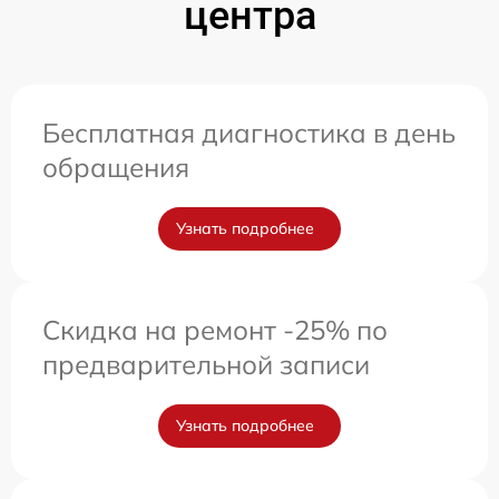
центра
Бесплатная диагностика в день
обращения
Узнать подробнее
Скидка на ремонт -25% по
предварительной записи
Узнать подробнее