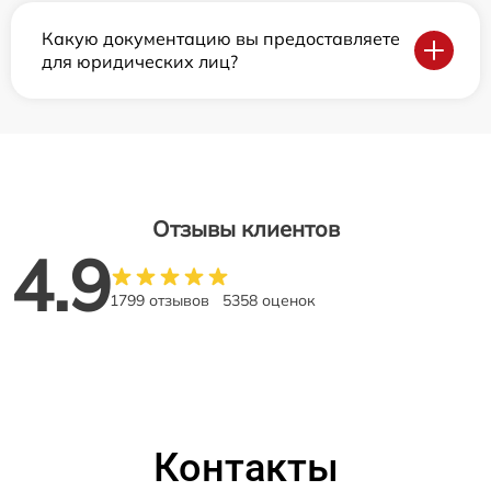
Какую документацию вы предоставляете
для юридических лиц?
Отзывы клиентов
4.9
1799 отзывов
5358 оценок
Контакты