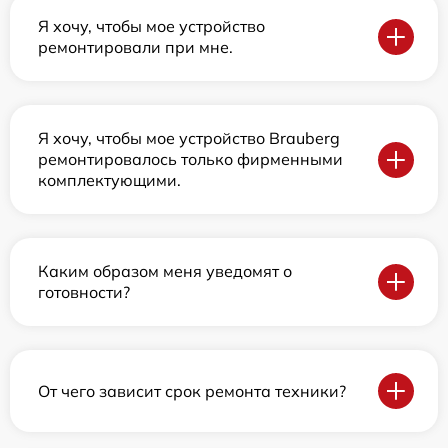
Я хочу, чтобы мое устройство
ремонтировали при мне.
Я хочу, чтобы мое устройство Brauberg
ремонтировалось только фирменными
комплектующими.
Каким образом меня уведомят о
готовности?
От чего зависит срок ремонта техники?