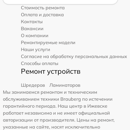
Стоимость ремонта
Оплата и доставка
Контакты
Вакансии
О компании
Ремонтируемые модели
Наши услуги
Согласие на обработку персональных данных
Способы оплаты
Ремонт устройств
Шредеров
Ламинаторов
Мы занимаемся ремонтом и техническим
обслуживанием техники Brauberg по истечении
гарантийного периода. Наш центр в Ижевске
работает независимо и не имеет официальной
авторизации от производителя. Цены на ремонт,
указанные на сайте, носят исключительно