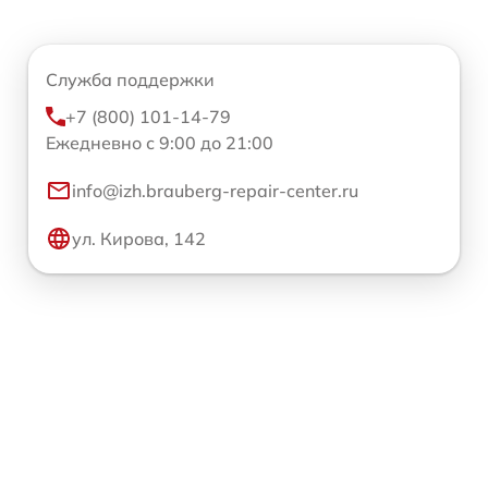
Служба поддержки
+7 (800) 101-14-79
Ежедневно с 9:00 до 21:00
info@izh.brauberg-repair-center.ru
ул. Кирова, 142