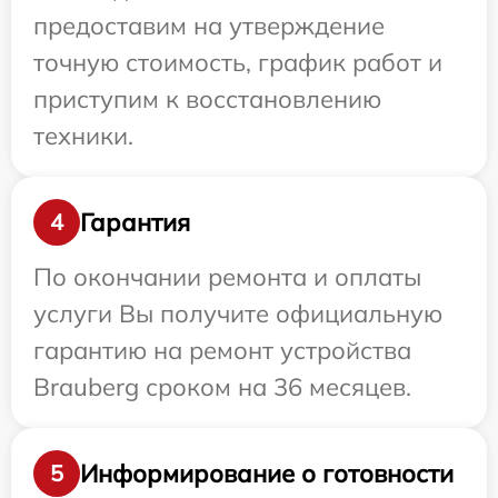
предоставим на утверждение
точную стоимость, график работ и
приступим к восстановлению
техники.
Гарантия
4
По окончании ремонта и оплаты
услуги Вы получите официальную
гарантию на ремонт устройства
Brauberg сроком на 36 месяцев.
Информирование о готовности
5