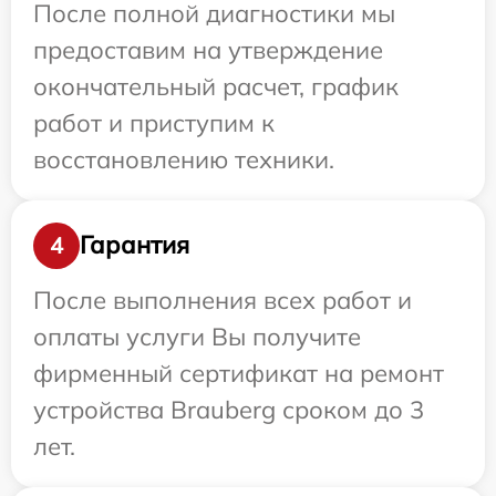
После полной диагностики мы
предоставим на утверждение
окончательный расчет, график
работ и приступим к
восстановлению техники.
Гарантия
4
После выполнения всех работ и
оплаты услуги Вы получите
фирменный сертификат на ремонт
устройства Brauberg сроком до 3
лет.