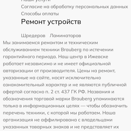
Согласие на обработку персональных данных
Способы оплаты
Ремонт устройств
Шредеров
Ламинаторов
Мы занимаемся ремонтом и техническим
обслуживанием техники Brauberg по истечении
гарантийного периода. Наш центр в Ижевске
работает независимо и не имеет официальной
авторизации от производителя. Цены на ремонт,
указанные на сайте, носят исключительно
ознакомительный характер и не являются публичной
офертой согласно п. 2 ст. 437 ГК РФ. Названия и
обозначения торговой марки Brauberg упоминаются
только в информационных целях — чтобы обозначить
перечень техники, с которой мы работаем. Наша
организация не аффилирована с владельцами
указанных товарных знаков и не представляет их