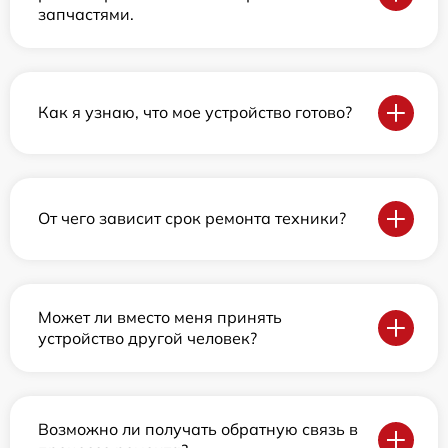
запчастями.
Как я узнаю, что мое устройство готово?
От чего зависит срок ремонта техники?
Может ли вместо меня принять
устройство другой человек?
Возможно ли получать обратную связь в