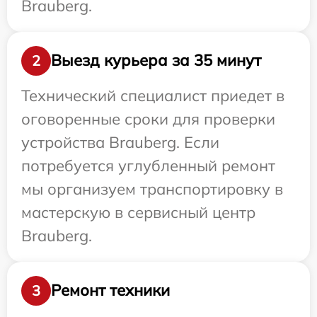
Brauberg.
Выезд курьера за 35 минут
2
Технический специалист приедет в
оговоренные сроки для проверки
устройства Brauberg. Если
потребуется углубленный ремонт
мы организуем транспортировку в
мастерскую в сервисный центр
Brauberg.
Ремонт техники
3