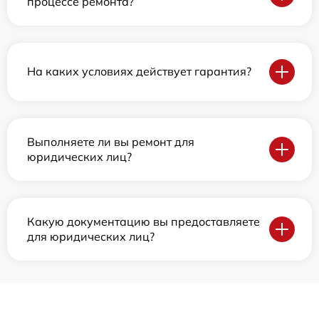
процессе ремонта?
На каких условиях действует гарантия?
Выполняете ли вы ремонт для
юридических лиц?
Какую документацию вы предоставляете
для юридических лиц?