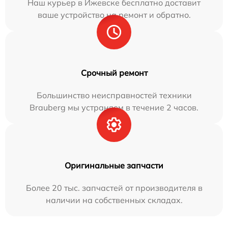
Наш курьер в Ижевске бесплатно доставит
ваше устройство на ремонт и обратно.
Срочный ремонт
Большинство неисправностей техники
Brauberg мы устраняем в течение 2 часов.
Оригинальные запчасти
Более 20 тыс. запчастей от производителя в
наличии на собственных складах.