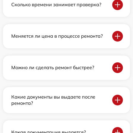
Сколько времени занимает проверка?
Меняется ли цена в процессе ремонта?
Можно ли сделать ремонт быстрее?
Какие документы вы выдаете после
ремонта?
Какая документация выдается?