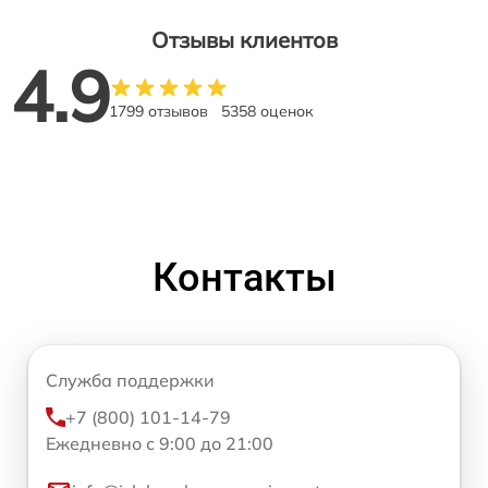
Отзывы клиентов
4.9
1799 отзывов
5358 оценок
Контакты
Служба поддержки
+7 (800) 101-14-79
Ежедневно с 9:00 до 21:00