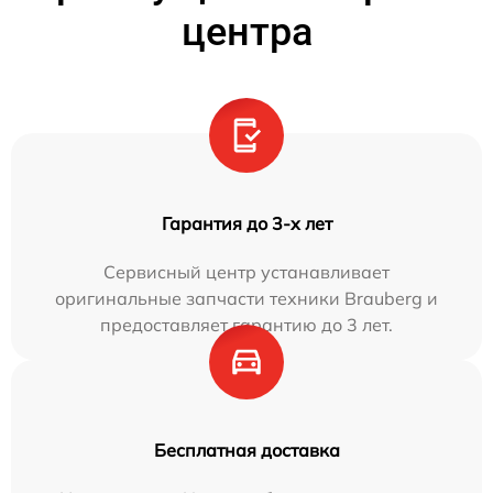
центра
Гарантия до 3-х лет
Сервисный центр устанавливает
оригинальные запчасти техники Brauberg и
предоставляет гарантию до 3 лет.
Бесплатная доставка