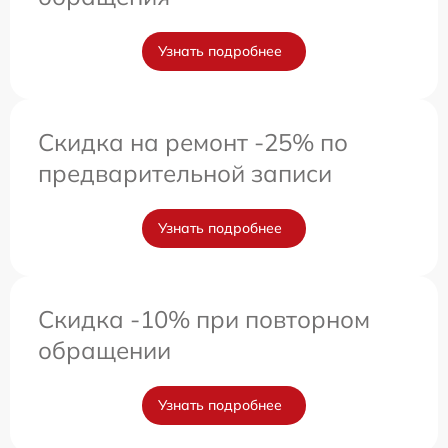
Узнать подробнее
Скидка на ремонт -25% по
предварительной записи
Узнать подробнее
Скидка -10% при повторном
обращении
Узнать подробнее