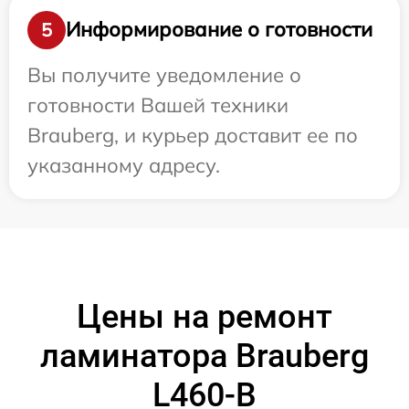
Информирование о готовности
5
Вы получите уведомление о
готовности Вашей техники
Brauberg, и курьер доставит ее по
указанному адресу.
Цены на ремонт
ламинатора Brauberg
L460-B