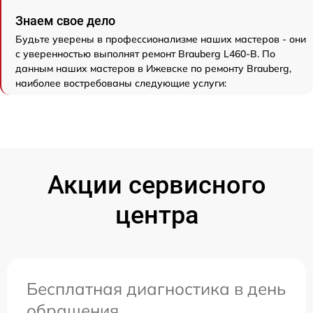
Знаем свое дело
Будьте уверены в профессионализме наших мастеров - они
с уверенностью выполнят ремонт Brauberg L460-B. По
данным наших мастеров в Ижевске по ремонту Brauberg,
наиболее востребованы следующие услуги:
Акции сервисного
центра
Бесплатная диагностика в день
обращения