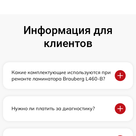
Информация для
клиентов
Какие комплектующие используются при
ремонте ламинатора Brauberg L460-B?
Нужно ли платить за диагностику?