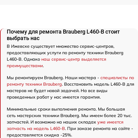
Почему для ремонта Brauberg L460-B стоит
выбрать нас
В Ижевске существует множество сервис-центров,
предоставляющих услуги по ремонту техники Brauberg
L460-B. Однако
наш сервис-центр выделяется
преимуществами
.
Мы ремонтируем Brauberg. Наши мастера -
специалисты по
ремонту техники Brauberg
. Восстановить модель L460-B для
мастеров не будет новой задачей. На все виды
проведенных работ у нас имеется гарантия.
Минимальные сроки выполнения ремонта. Мы большая
сеть мастерских техники Brauberg. Мы имеем более 20 тыс.
запчастей. И возможно на наших складах
уже имеется
запчасть на модель L460-B
. При заказе ремонта на сайте -
предоставляется скидка -25%.