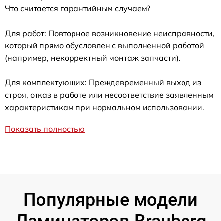
Что считается гарантийным случаем?
Для работ: Повторное возникновение неисправности,
который прямо обусловлен с выполненной работой
(например, некорректный монтаж запчасти).
Для комплектующих: Преждевременный выход из
строя, отказ в работе или несоответствие заявленным
характеристикам при нормальном использовании.
Показать полностью
Популярные модели
Ламинаторов Brauberg