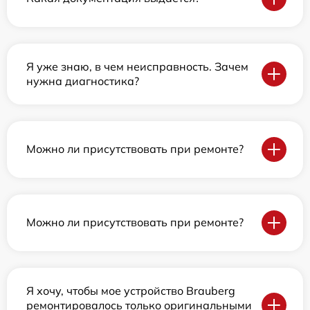
Я уже знаю, в чем неисправность. Зачем
нужна диагностика?
Можно ли присутствовать при ремонте?
Можно ли присутствовать при ремонте?
Я хочу, чтобы мое устройство Brauberg
ремонтировалось только оригинальными