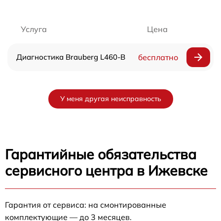
Услуга
Цена
Диагностика Brauberg L460-B
бесплатно
У меня другая неисправность
Гарантийные обязательства
сервисного центра в Ижевске
Гарантия от сервиса: на смонтированные
комплектующие — до 3 месяцев.