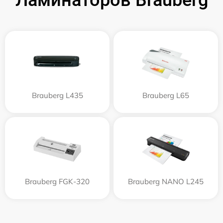
Brauberg L435
Brauberg L65
Brauberg FGK-320
Brauberg NANO L245