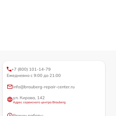
+7 (800) 101-14-79
Ежедневно с 9:00 до 21:00
info@brauberg-repair-center.ru
ул. Кирова, 142
Адрес сервисного центра Brauberg
Режим работы: