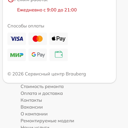
Ежедневно с 9:00 до 21:00
Способы оплаты
© 2026 Сервисный центр Brauberg
Стоимость ремонта
Оплата и доставка
Контакты
Вакансии
О компании
Ремонтируемые модели
Наши услуги