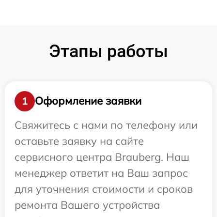
Этапы работы
Оформление заявки
1
Свяжитесь с нами по телефону или
оставьте заявку на сайте
сервисного центра Brauberg. Наш
менеджер ответит на Ваш запрос
для уточнения стоимости и сроков
ремонта Вашего устройства