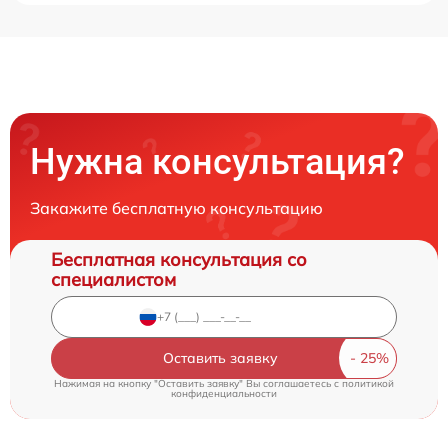
Нужна консультация?
Закажите бесплатную консультацию
Бесплатная консультация со
специалистом
Оставить заявку
Нажимая на кнопку "Оставить заявку" Вы соглашаетесь c
политикой
конфиденциальности